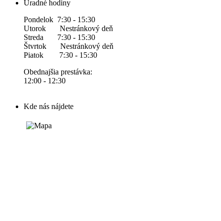
Úradné hodiny
Pondelok 7:30 - 15:30
Utorok Nestránkový deň
Streda 7:30 - 15:30
Štvrtok Nestránkový deň
Piatok 7:30 - 15:30
Obednajšia prestávka:
12:00 - 12:30
Kde nás nájdete