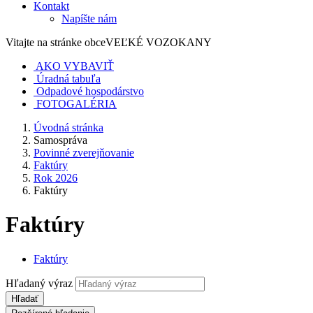
Kontakt
Napíšte nám
Vitajte na stránke obce
VEĽKÉ VOZOKANY
AKO VYBAVIŤ
Úradná tabuľa
Odpadové hospodárstvo
FOTOGALÉRIA
Úvodná stránka
Samospráva
Povinné zverejňovanie
Faktúry
Rok 2026
Faktúry
Faktúry
Faktúry
Hľadaný výraz
Hľadať